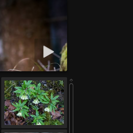
how starten